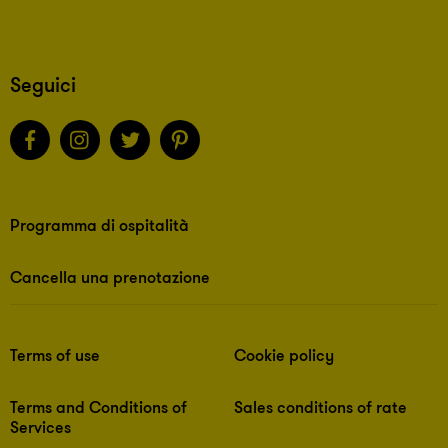
Seguici
Programma di ospitalità
Cancella una prenotazione
Terms of use
Cookie policy
Terms and Conditions of
Sales conditions of rate
Services