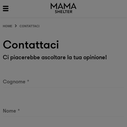
HOME
CONTATTACI
Contattaci
Ci piacerebbe ascoltare la tua opinione!
Cognome
*
Nome
*