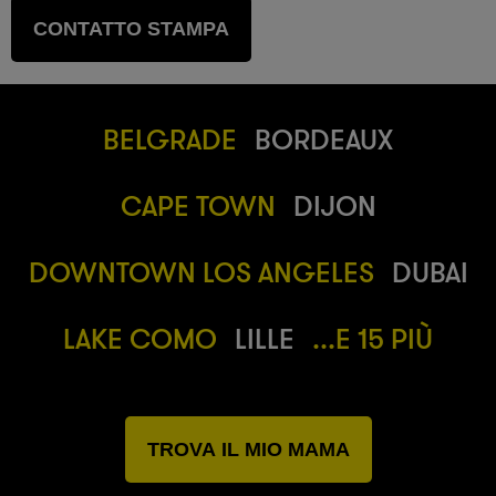
- Servizio personalizzato
CONTATTO STAMPA
BELGRADE
BORDEAUX
CAPE TOWN
DIJON
DOWNTOWN LOS ANGELES
DUBAI
LAKE COMO
LILLE
...E 15 PIÙ
TROVA IL MIO MAMA