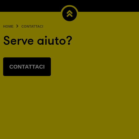
HOME
CONTATTACI
Serve aiuto?
CONTATTACI